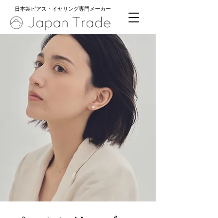
日本製ピアス・イヤリング専門メーカー