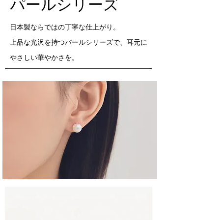
パールシリーズ
日本製ならではの丁寧な仕上がり。
上品な光沢を持つパールシリーズで、耳元に
やさしい華やかさを。