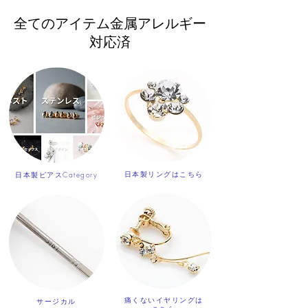
全てのアイテム金属アレルギー
対応済
日本製リングはこちら
日本製ピアスCategory
痛くないイヤリングは
サージカル