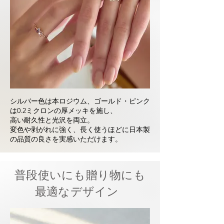
シルバー色は本ロジウム、ゴールド・ピンク
は0.2ミクロンの厚メッキを施し、
高い耐久性と光沢を両立。
変色や剥がれに強く、長く使うほどに日本製
の品質の良さを実感いただけます。
普段使いにも贈り物にも
最適なデザイン