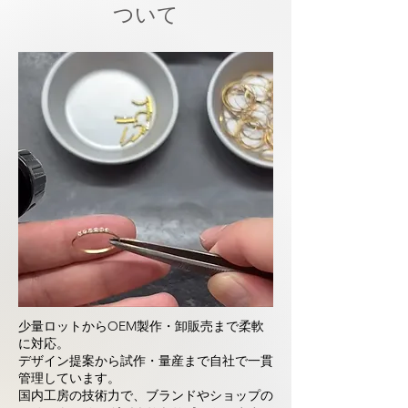
ついて
少量ロットからOEM製作・卸販売まで柔軟
に対応。
デザイン提案から試作・量産まで自社で一貫
管理しています。
国内工房の技術力で、ブランドやショップの