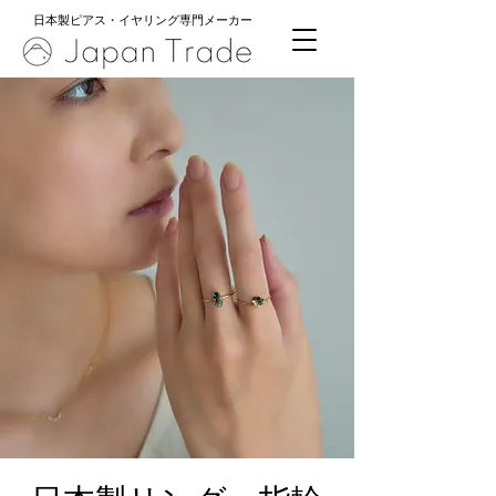
日本製ピアス・イヤリング専門メーカー