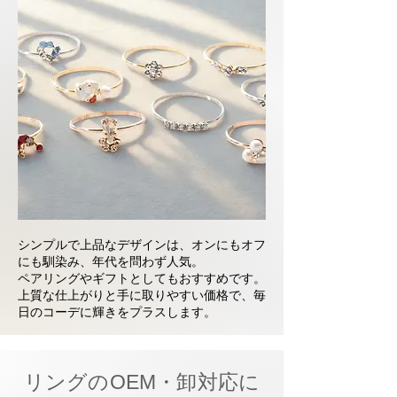
シンプルで上品なデザインは、オンにもオフ
にも馴染み、年代を問わず人気。
ペアリングやギフトとしてもおすすめです。
上質な仕上がりと手に取りやすい価格で、毎
日のコーデに輝きをプラスします。
リングのOEM・卸対応に