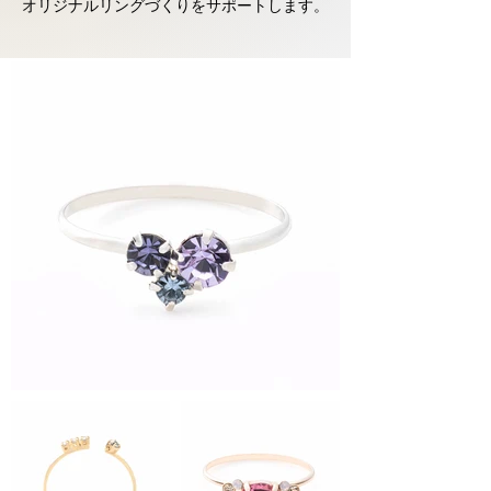
オリジナルリングづくりをサポートします。