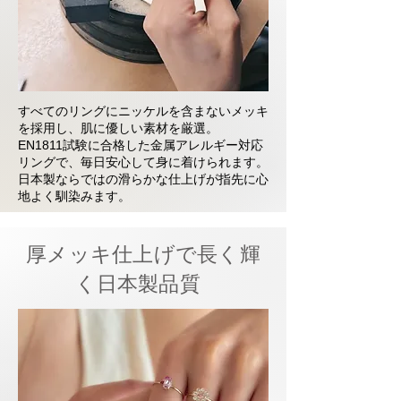
すべてのリングにニッケルを含まないメッキ
を採用し、肌に優しい素材を厳選。
EN1811試験に合格した金属アレルギー対応
リングで、毎日安心して身に着けられます。
日本製ならではの滑らかな仕上げが指先に心
地よく馴染みます。
厚メッキ仕上げで長く輝
く日本製品質