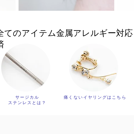
全てのアイテム金属アレルギー対応
済
サージカル
痛くないイヤリングはこちら
​ステンレスとは？