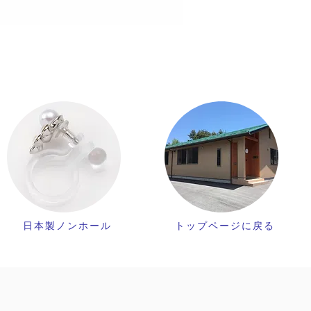
日本製ノンホール
トップページに戻る