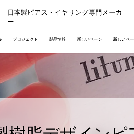
日本製ピアス・イヤリング専門メーカ
ー
e
プロジェクト
製品情報
新しいページ
新しいペー
本製樹脂デザインピ