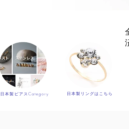
日本製リングはこちら
日本製ピアスCategory