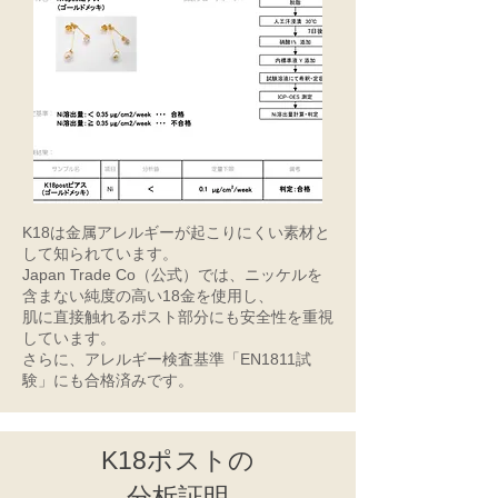
K18は金属アレルギーが起こりにくい素材と
して知られています。
Japan Trade Co（公式）では、ニッケルを
含まない純度の高い18金を使用し、
肌に直接触れるポスト部分にも安全性を重視
しています。
さらに、アレルギー検査基準「EN1811試
験」にも合格済みです。
K18ポストの
分析証明