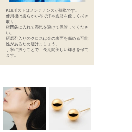
K18ポストはメンテナンスが簡単です。
使用後は柔らかい布で汗や皮脂を優しく拭き
取り、
密閉袋に入れて湿気を避けて保管してくださ
い。
研磨剤入りのクロスは金の表面を傷める可能
性があるため避けましょう。
丁寧に扱うことで、長期間美しい輝きを保て
ます。