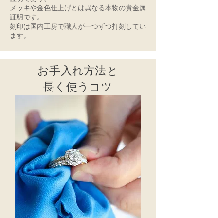
メッキや金色仕上げとは異なる本物の貴金属
証明です。
刻印は国内工房で職人が一つずつ打刻してい
ます。
お手入れ方法と
長く使うコツ