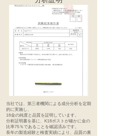
当社では、第三者機関による成分分析を定期
的に実施し、
18金の純度と品質を証明しています。
分析証明書を基に、K18ポストが確かに金の
比率75％であることを確認済みです。
長年の製造経験と検査実績により、品質の裏