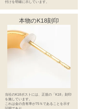
付けを明確に示しています。
本物のK18刻印
当社のK18ポストには、正規の「K18」刻印
を施しています。
これは金の含有率が75％であることを示す
証明であり、