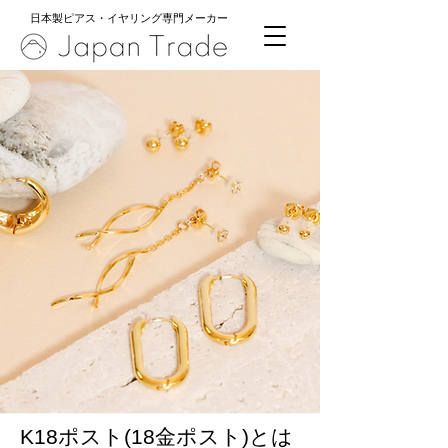
日本製ピアス・イヤリング専門メーカー
K18ポスト(18金ポスト)とは