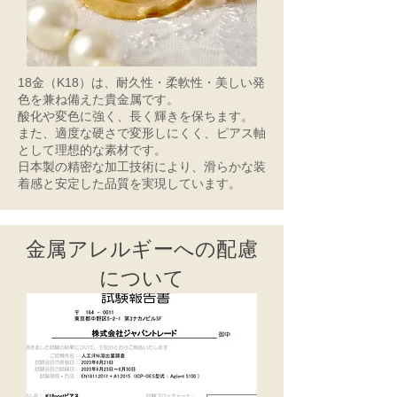
18金（K18）は、耐久性・柔軟性・美しい発
色を兼ね備えた貴金属です。
酸化や変色に強く、長く輝きを保ちます。
また、適度な硬さで変形しにくく、ピアス軸
として理想的な素材です。
日本製の精密な加工技術により、滑らかな装
着感と安定した品質を実現しています。
金属アレルギーへの配慮
について