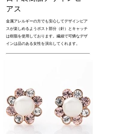
アス
金属アレルギーの方でも安心してデザインピア
スが楽しめるよう
ポスト部分（針）とキャッチ
は樹脂を使用しております。
繊細で可憐なデザ
インは品のある女性を演出してくれます。