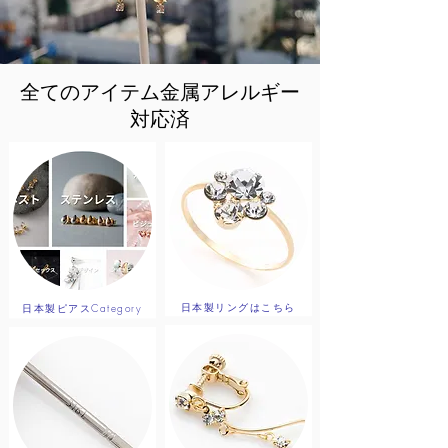
全てのアイテム金属アレルギー
対応済
日本製リングはこちら
日本製ピアスCategory