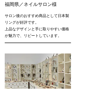
福岡県／ネイルサロン様
サロン後のおすすめ商品として日本製
リングが好評です。
上品なデザインと手に取りやすい価格
が魅力で、リピートしています。
05