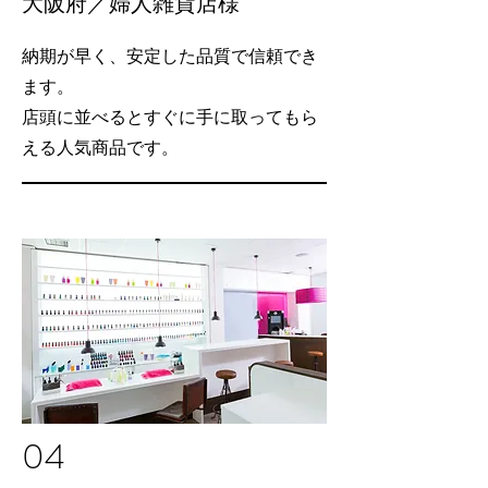
大阪府／婦人雑貨店様
納期が早く、安定した品質で信頼でき
ます。
店頭に並べるとすぐに手に取ってもら
える人気商品です。
04