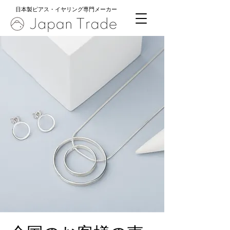
日本製ピアス・イヤリング専門メーカー