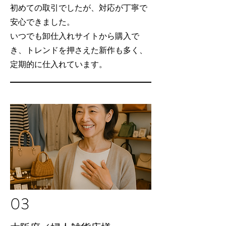
初めての取引でしたが、対応が丁寧で
安心できました。
いつでも卸仕入れサイトから購入で
き、トレンドを押さえた新作も多く、
定期的に仕入れています。
03