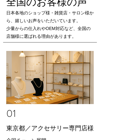
全国のお客様の声
日本各地のショップ様・雑貨店・サロン様か
ら、嬉しいお声をいただいています。
少量からの仕入れやOEM対応など、全国の
店舗様に選ばれる理由があります。
01
東京都／アクセサリー専門店様