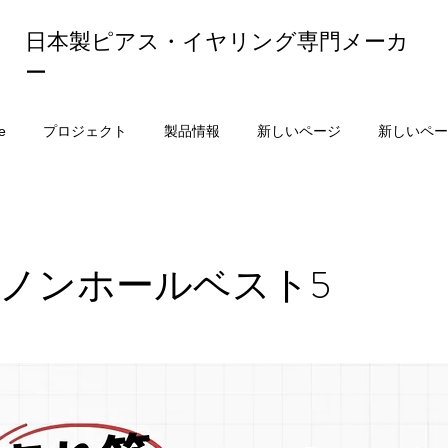
日本製ピアス・イヤリング専門メーカ
ー
e
プロジェクト
製品情報
新しいページ
新しいペー
ノンホールベスト5