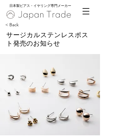
日本製ピアス・イヤリング専門メーカー
< Back
サージカルステンレスポス
ト発売のお知らせ