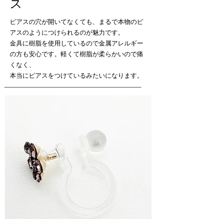
ス
ピアスの穴が開いてなくても、まるで本物のピ
アスのようにつけられるのが魅力です。
金具に樹脂を使用しているので金属アレルギー
の方も安心です。
軽くて樹脂が柔らかいので痛
くなく、
本当にピアスをつけているみたいになります。