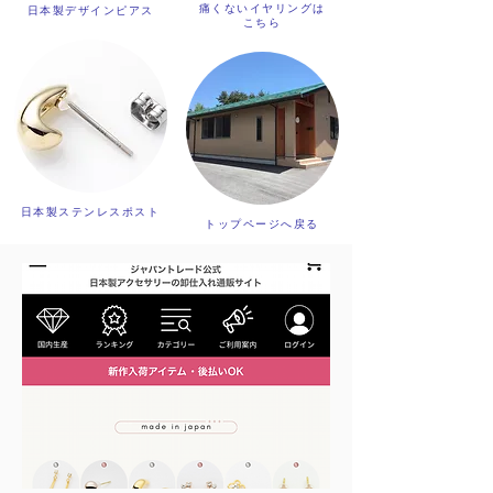
痛くないイヤリングは
日本製デザインピアス
こちら
日本製ステンレスポスト
トップページへ戻る