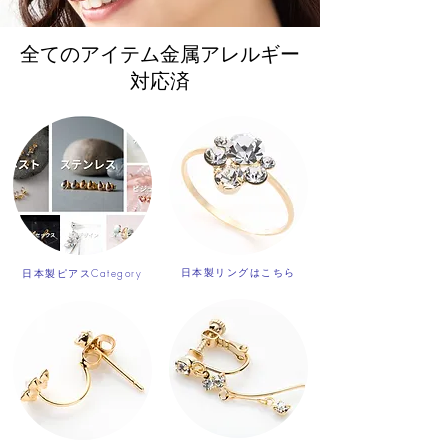
全てのアイテム金属アレルギー
対応済
日本製リングはこちら
日本製ピアスCategory