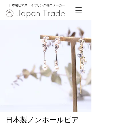
日本製ピアス・イヤリング専門メーカー
日本製ノンホールピア