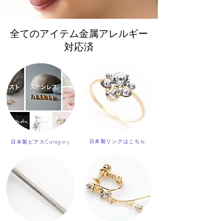
全てのアイテム金属アレルギー
対応済
日本製リングはこちら
日本製ピアスCategory