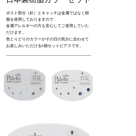
ポスト部分（針）とキャッチは金属ではなく樹
脂を使用しておりますので、
金属アレルギーの方も安心してご使用していた
だけます。
色とりどりのカラーがその日の気分に合わせて
お楽しみいただける​6個セットピアスです。