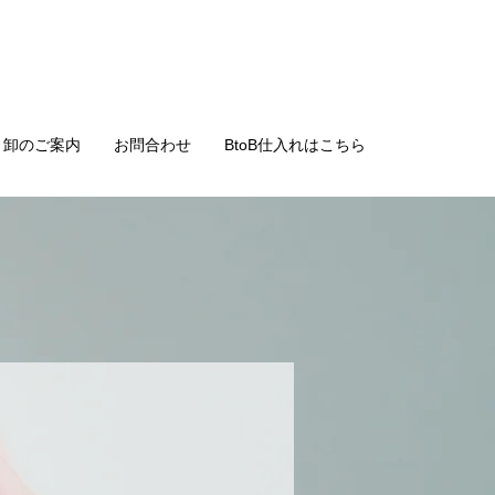
・卸のご案内
お問合わせ
BtoB仕入れはこちら