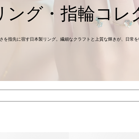
リング・指輪コレ
さを指先に宿す日本製リング。繊細なクラフトと上質な輝きが、日常を