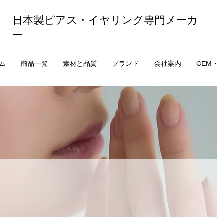
日本製ピアス・イヤリング専門メーカ
ー
ム
商品一覧
素材と品質
ブランド
会社案内
OEM