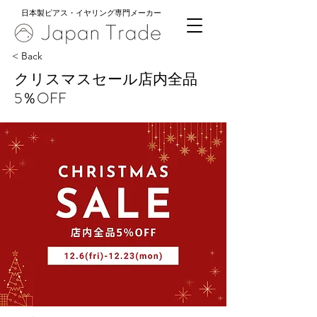
日本製ピアス・イヤリング専門メーカー
< Back
クリスマスセール店内全品
5％OFF